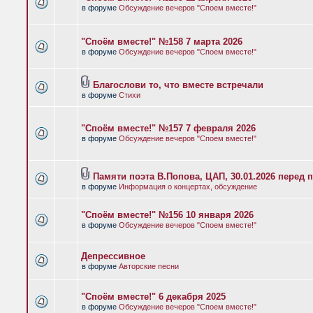
в форуме
Обсуждение вечеров "Споем вместе!"
"Споём вместе!" №158 7 марта 2026
в форуме
Обсуждение вечеров "Споем вместе!"
Благослови то, что вместе встречали
в форуме
Стихи
"Споём вместе!" №157 7 февраля 2026
в форуме
Обсуждение вечеров "Споем вместе!"
Памяти поэта В.Попова, ЦАП, 30.01.2026 перед 
в форуме
Информация о концертах, обсуждение
"Споём вместе!" №156 10 января 2026
в форуме
Обсуждение вечеров "Споем вместе!"
Депрессивное
в форуме
Авторские песни
"Споём вместе!" 6 декабря 2025
в форуме
Обсуждение вечеров "Споем вместе!"