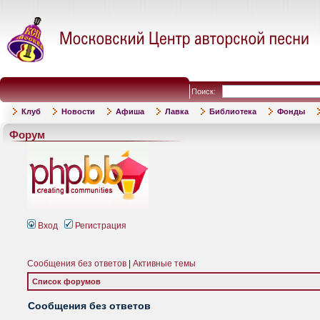
Поиск:
Клуб
Новости
Афиша
Лавка
Библиотека
Фонды
Форум
Вход
Регистрация
Сообщения без ответов
|
Активные темы
Список форумов
Сообщения без ответов