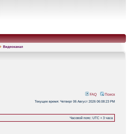
Видеоканал
FAQ
Поиск
Текущее время: Четверг 06 Август 2026 06:08:23 PM
Часовой пояс: UTC + 3 часа