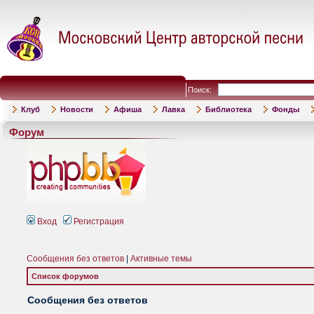
Поиск:
Клуб
Новости
Афиша
Лавка
Библиотека
Фонды
Форум
Вход
Регистрация
Сообщения без ответов
|
Активные темы
Список форумов
Сообщения без ответов