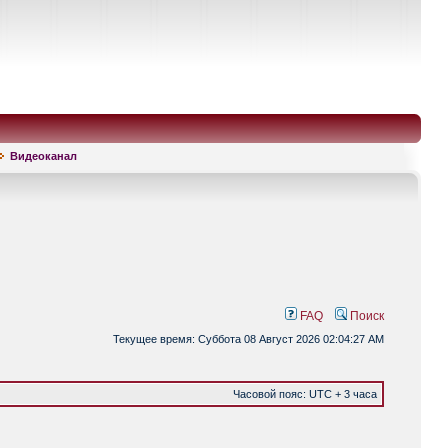
Видеоканал
FAQ
Поиск
Текущее время: Суббота 08 Август 2026 02:04:27 AM
Часовой пояс: UTC + 3 часа