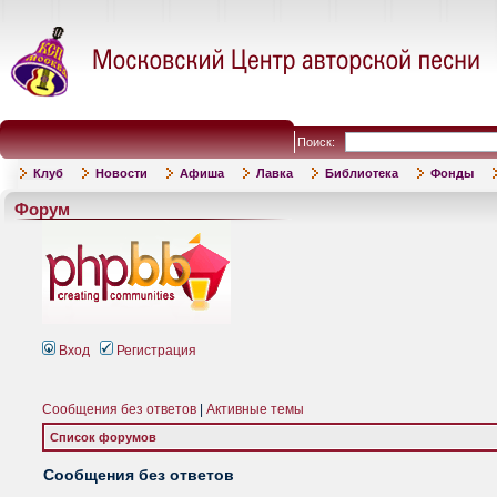
Поиск:
Клуб
Новости
Афиша
Лавка
Библиотека
Фонды
Форум
Вход
Регистрация
Сообщения без ответов
|
Активные темы
Список форумов
Сообщения без ответов