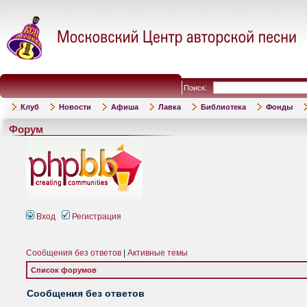
Поиск:
Клуб
Новости
Афиша
Лавка
Библиотека
Фонды
Форум
Вход
Регистрация
Сообщения без ответов
|
Активные темы
Список форумов
Сообщения без ответов