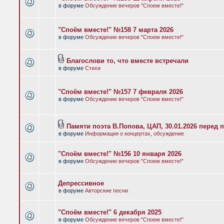
в форуме
Обсуждение вечеров "Споем вместе!"
"Споём вместе!" №158 7 марта 2026
в форуме
Обсуждение вечеров "Споем вместе!"
Благослови то, что вместе встречали
в форуме
Стихи
"Споём вместе!" №157 7 февраля 2026
в форуме
Обсуждение вечеров "Споем вместе!"
Памяти поэта В.Попова, ЦАП, 30.01.2026 перед 
в форуме
Информация о концертах, обсуждение
"Споём вместе!" №156 10 января 2026
в форуме
Обсуждение вечеров "Споем вместе!"
Депрессивное
в форуме
Авторские песни
"Споём вместе!" 6 декабря 2025
в форуме
Обсуждение вечеров "Споем вместе!"