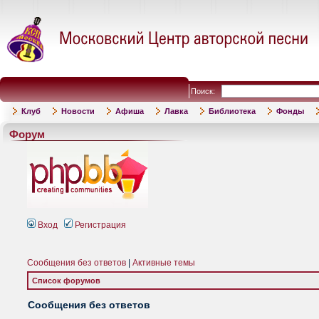
Поиск:
Клуб
Новости
Афиша
Лавка
Библиотека
Фонды
Форум
Вход
Регистрация
Сообщения без ответов
|
Активные темы
Список форумов
Сообщения без ответов