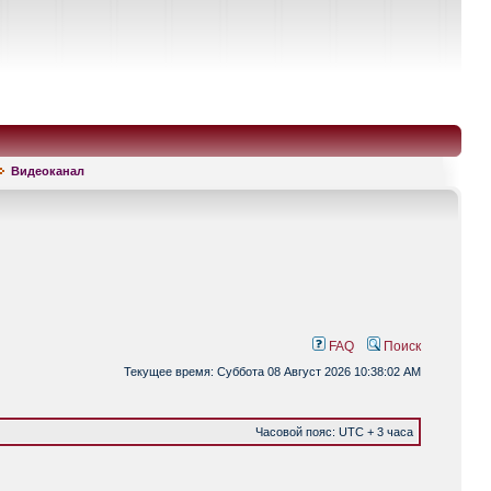
Видеоканал
FAQ
Поиск
Текущее время: Суббота 08 Август 2026 10:38:02 AM
Часовой пояс: UTC + 3 часа