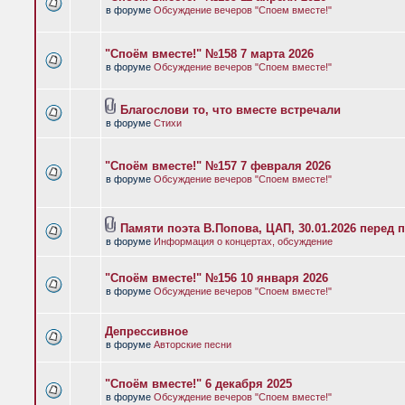
в форуме
Обсуждение вечеров "Споем вместе!"
"Споём вместе!" №158 7 марта 2026
в форуме
Обсуждение вечеров "Споем вместе!"
Благослови то, что вместе встречали
в форуме
Стихи
"Споём вместе!" №157 7 февраля 2026
в форуме
Обсуждение вечеров "Споем вместе!"
Памяти поэта В.Попова, ЦАП, 30.01.2026 перед 
в форуме
Информация о концертах, обсуждение
"Споём вместе!" №156 10 января 2026
в форуме
Обсуждение вечеров "Споем вместе!"
Депрессивное
в форуме
Авторские песни
"Споём вместе!" 6 декабря 2025
в форуме
Обсуждение вечеров "Споем вместе!"