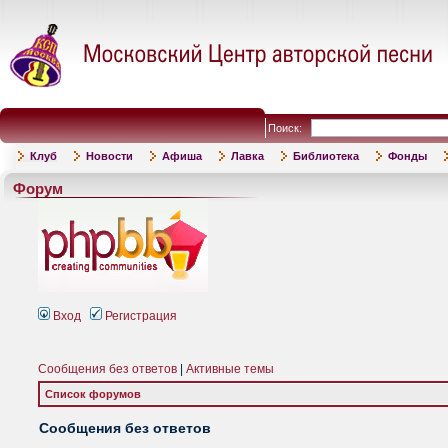
Поиск:
Клуб
Новости
Афиша
Лавка
Библиотека
Фонды
Форум
Вход
Регистрация
Сообщения без ответов
|
Активные темы
Список форумов
Сообщения без ответов