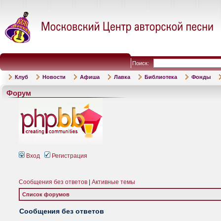
Поиск:
Клуб
Новости
Афиша
Лавка
Библиотека
Фонды
Форум
Вход
Регистрация
Сообщения без ответов
|
Активные темы
Список форумов
Сообщения без ответов