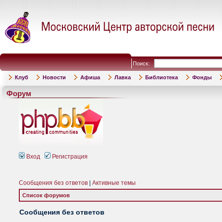
Поиск:
Клуб
Новости
Афиша
Лавка
Библиотека
Фонды
Форум
Вход
Регистрация
Сообщения без ответов
|
Активные темы
Список форумов
Сообщения без ответов