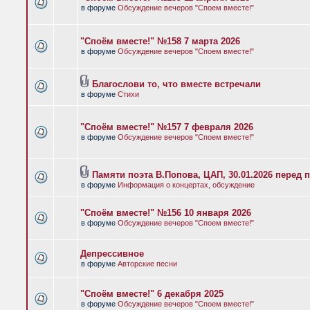
в форуме
Обсуждение вечеров "Споем вместе!"
"Споём вместе!" №158 7 марта 2026
в форуме
Обсуждение вечеров "Споем вместе!"
Благослови то, что вместе встречали
в форуме
Стихи
"Споём вместе!" №157 7 февраля 2026
в форуме
Обсуждение вечеров "Споем вместе!"
Памяти поэта В.Попова, ЦАП, 30.01.2026 перед 
в форуме
Информация о концертах, обсуждение
"Споём вместе!" №156 10 января 2026
в форуме
Обсуждение вечеров "Споем вместе!"
Депрессивное
в форуме
Авторские песни
"Споём вместе!" 6 декабря 2025
в форуме
Обсуждение вечеров "Споем вместе!"