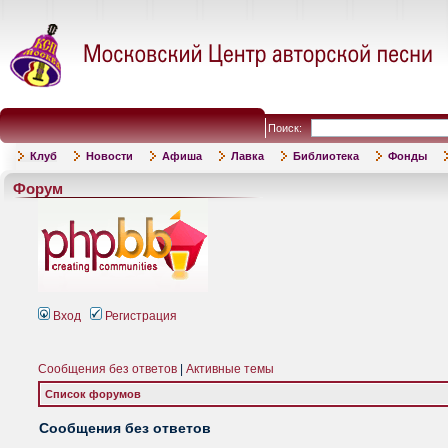
Поиск:
Клуб
Новости
Афиша
Лавка
Библиотека
Фонды
Форум
Вход
Регистрация
Сообщения без ответов
|
Активные темы
Список форумов
Сообщения без ответов