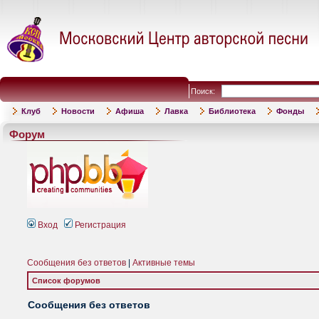
Поиск:
Клуб
Новости
Афиша
Лавка
Библиотека
Фонды
Форум
Вход
Регистрация
Сообщения без ответов
|
Активные темы
Список форумов
Сообщения без ответов