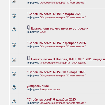
в форуме
Обсуждение вечеров "Споем вместе!"
"Споём вместе!" №158 7 марта 2026
в форуме
Обсуждение вечеров "Споем вместе!"
Благослови то, что вместе встречали
в форуме
Стихи
"Споём вместе!" №157 7 февраля 2026
в форуме
Обсуждение вечеров "Споем вместе!"
Памяти поэта В.Попова, ЦАП, 30.01.2026 перед 
в форуме
Информация о концертах, обсуждение
"Споём вместе!" №156 10 января 2026
в форуме
Обсуждение вечеров "Споем вместе!"
Депрессивное
в форуме
Авторские песни
"Споём вместе!" 6 декабря 2025
в форуме
Обсуждение вечеров "Споем вместе!"