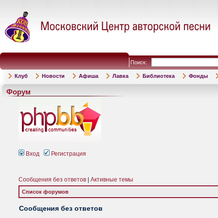
Поиск:
Клуб
Новости
Афиша
Лавка
Библиотека
Фонды
Форум
Вход
Регистрация
Сообщения без ответов
|
Активные темы
Список форумов
Сообщения без ответов