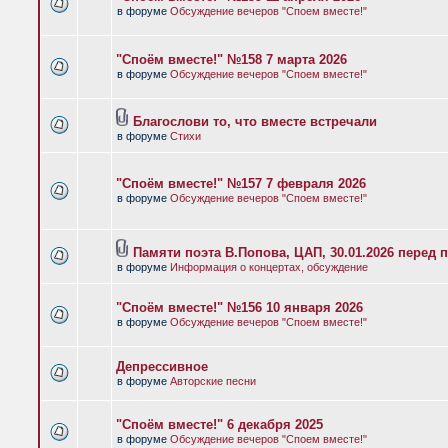
в форуме
Обсуждение вечеров "Споем вместе!"
"Споём вместе!" №158 7 марта 2026
в форуме
Обсуждение вечеров "Споем вместе!"
Благослови то, что вместе встречали
в форуме
Стихи
"Споём вместе!" №157 7 февраля 2026
в форуме
Обсуждение вечеров "Споем вместе!"
Памяти поэта В.Попова, ЦАП, 30.01.2026 перед 
в форуме
Информация о концертах, обсуждение
"Споём вместе!" №156 10 января 2026
в форуме
Обсуждение вечеров "Споем вместе!"
Депрессивное
в форуме
Авторские песни
"Споём вместе!" 6 декабря 2025
в форуме
Обсуждение вечеров "Споем вместе!"