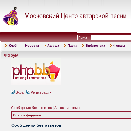
Поиск:
Клуб
Новости
Афиша
Лавка
Библиотека
Фонды
Форум
Вход
Регистрация
Сообщения без ответов
|
Активные темы
Список форумов
Сообщения без ответов