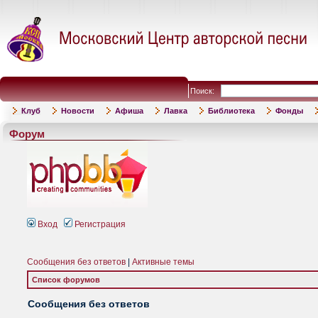
Поиск:
Клуб
Новости
Афиша
Лавка
Библиотека
Фонды
Форум
Вход
Регистрация
Сообщения без ответов
|
Активные темы
Список форумов
Сообщения без ответов