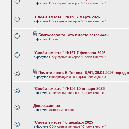
в форуме
Обсуждение вечеров "Споем вместе!"
"Споём вместе!" №158 7 марта 2026
в форуме
Обсуждение вечеров "Споем вместе!"
Благослови то, что вместе встречали
в форуме
Стихи
"Споём вместе!" №157 7 февраля 2026
в форуме
Обсуждение вечеров "Споем вместе!"
Памяти поэта В.Попова, ЦАП, 30.01.2026 перед 
в форуме
Информация о концертах, обсуждение
"Споём вместе!" №156 10 января 2026
в форуме
Обсуждение вечеров "Споем вместе!"
Депрессивное
в форуме
Авторские песни
"Споём вместе!" 6 декабря 2025
в форуме
Обсуждение вечеров "Споем вместе!"