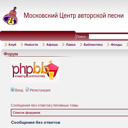
Поиск:
Клуб
Новости
Афиша
Лавка
Библиотека
Фонды
Форум
Вход
Регистрация
Сообщения без ответов
|
Активные темы
Список форумов
Сообщения без ответов