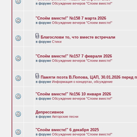
в форуме
Обсуждение вечеров "Споем вместе!"
"Споём вместе!" №158 7 марта 2026
в форуме
Обсуждение вечеров "Споем вместе!"
Благослови то, что вместе встречали
в форуме
Стихи
"Споём вместе!" №157 7 февраля 2026
в форуме
Обсуждение вечеров "Споем вместе!"
Памяти поэта В.Попова, ЦАП, 30.01.2026 перед 
в форуме
Информация о концертах, обсуждение
"Споём вместе!" №156 10 января 2026
в форуме
Обсуждение вечеров "Споем вместе!"
Депрессивное
в форуме
Авторские песни
"Споём вместе!" 6 декабря 2025
в форуме
Обсуждение вечеров "Споем вместе!"