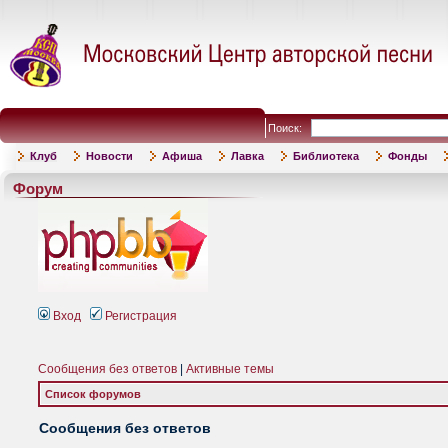
Поиск:
Клуб
Новости
Афиша
Лавка
Библиотека
Фонды
Форум
Вход
Регистрация
Сообщения без ответов
|
Активные темы
Список форумов
Сообщения без ответов