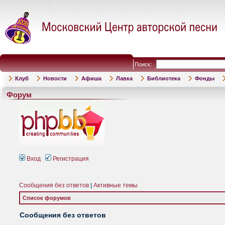
Поиск:
Клуб
Новости
Афиша
Лавка
Библиотека
Фонды
Форум
Вход
Регистрация
Сообщения без ответов
|
Активные темы
Список форумов
Сообщения без ответов