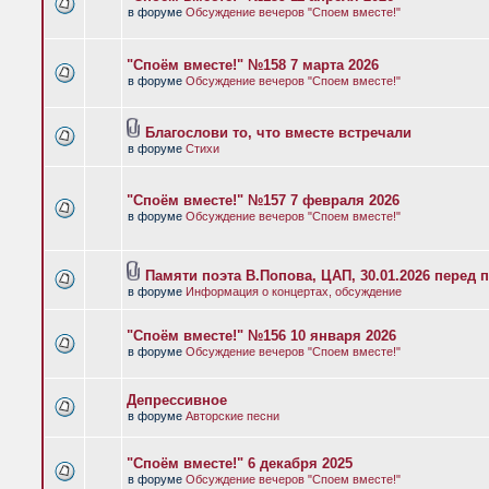
в форуме
Обсуждение вечеров "Споем вместе!"
"Споём вместе!" №158 7 марта 2026
в форуме
Обсуждение вечеров "Споем вместе!"
Благослови то, что вместе встречали
в форуме
Стихи
"Споём вместе!" №157 7 февраля 2026
в форуме
Обсуждение вечеров "Споем вместе!"
Памяти поэта В.Попова, ЦАП, 30.01.2026 перед 
в форуме
Информация о концертах, обсуждение
"Споём вместе!" №156 10 января 2026
в форуме
Обсуждение вечеров "Споем вместе!"
Депрессивное
в форуме
Авторские песни
"Споём вместе!" 6 декабря 2025
в форуме
Обсуждение вечеров "Споем вместе!"