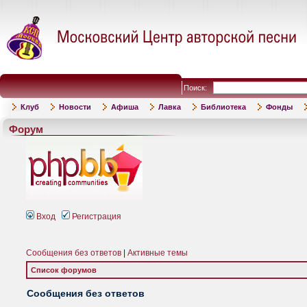
Поиск:
Клуб
Новости
Афиша
Лавка
Библиотека
Фонды
Форум
Вход
Регистрация
Сообщения без ответов
|
Активные темы
Список форумов
Сообщения без ответов