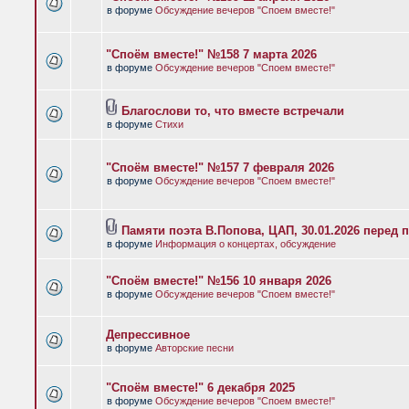
в форуме
Обсуждение вечеров "Споем вместе!"
"Споём вместе!" №158 7 марта 2026
в форуме
Обсуждение вечеров "Споем вместе!"
Благослови то, что вместе встречали
в форуме
Стихи
"Споём вместе!" №157 7 февраля 2026
в форуме
Обсуждение вечеров "Споем вместе!"
Памяти поэта В.Попова, ЦАП, 30.01.2026 перед 
в форуме
Информация о концертах, обсуждение
"Споём вместе!" №156 10 января 2026
в форуме
Обсуждение вечеров "Споем вместе!"
Депрессивное
в форуме
Авторские песни
"Споём вместе!" 6 декабря 2025
в форуме
Обсуждение вечеров "Споем вместе!"