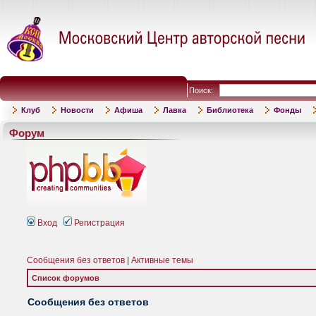
Поиск:
Клуб
Новости
Афиша
Лавка
Библиотека
Фонды
Форум
Вход
Регистрация
Сообщения без ответов
|
Активные темы
Список форумов
Сообщения без ответов