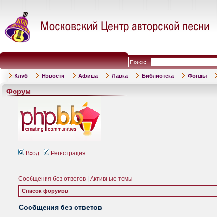
Поиск:
Клуб
Новости
Афиша
Лавка
Библиотека
Фонды
Форум
Вход
Регистрация
Сообщения без ответов
|
Активные темы
Список форумов
Сообщения без ответов