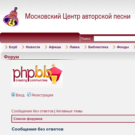
Поиск:
Клуб
Новости
Афиша
Лавка
Библиотека
Фонды
Форум
Вход
Регистрация
Сообщения без ответов
|
Активные темы
Список форумов
Сообщения без ответов