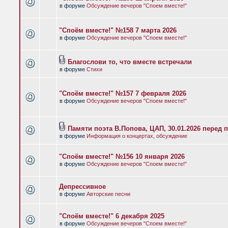
в форуме
Обсуждение вечеров "Споем вместе!"
"Споём вместе!" №158 7 марта 2026
в форуме
Обсуждение вечеров "Споем вместе!"
Благослови то, что вместе встречали
в форуме
Стихи
"Споём вместе!" №157 7 февраля 2026
в форуме
Обсуждение вечеров "Споем вместе!"
Памяти поэта В.Попова, ЦАП, 30.01.2026 перед 
в форуме
Информация о концертах, обсуждение
"Споём вместе!" №156 10 января 2026
в форуме
Обсуждение вечеров "Споем вместе!"
Депрессивное
в форуме
Авторские песни
"Споём вместе!" 6 декабря 2025
в форуме
Обсуждение вечеров "Споем вместе!"