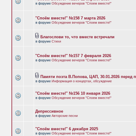
в форуме
Обсуждение вечеров "Споем вместе!"
"Споём вместе!" №158 7 марта 2026
в форуме
Обсуждение вечеров "Споем вместе!"
Благослови то, что вместе встречали
в форуме
Стихи
"Споём вместе!" №157 7 февраля 2026
в форуме
Обсуждение вечеров "Споем вместе!"
Памяти поэта В.Попова, ЦАП, 30.01.2026 перед 
в форуме
Информация о концертах, обсуждение
"Споём вместе!" №156 10 января 2026
в форуме
Обсуждение вечеров "Споем вместе!"
Депрессивное
в форуме
Авторские песни
"Споём вместе!" 6 декабря 2025
в форуме
Обсуждение вечеров "Споем вместе!"