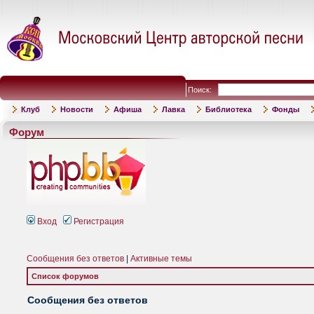
Поиск:
Клуб
Новости
Афиша
Лавка
Библиотека
Фонды
Форум
Вход
Регистрация
Сообщения без ответов
|
Активные темы
Список форумов
Сообщения без ответов