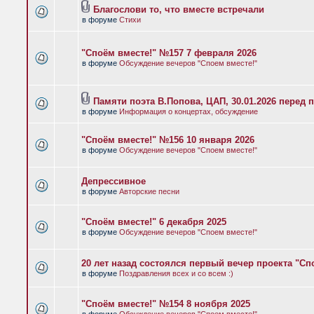
Благослови то, что вместе встречали
в форуме
Стихи
"Споём вместе!" №157 7 февраля 2026
в форуме
Обсуждение вечеров "Споем вместе!"
Памяти поэта В.Попова, ЦАП, 30.01.2026 перед 
в форуме
Информация о концертах, обсуждение
"Споём вместе!" №156 10 января 2026
в форуме
Обсуждение вечеров "Споем вместе!"
Депрессивное
в форуме
Авторские песни
"Споём вместе!" 6 декабря 2025
в форуме
Обсуждение вечеров "Споем вместе!"
20 лет назад состоялся первый вечер проекта "Сп
в форуме
Поздравления всех и со всем :)
"Споём вместе!" №154 8 ноября 2025