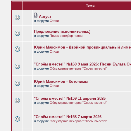
Темы
Август
в форуме
Стихи
Предложение исполнителям:)
в форуме
Поиск и подбор песни
Юрий Максимов - Двойной провинциальный лиме
в форуме
Стихи
"Споём вместе!" №160 9 мая 2026: Песни Булата 
в форуме
Обсуждение вечеров "Споем вместе!"
Юрий Максимов - Котонимы
в форуме
Стихи
"Споём вместе!" №159 11 апреля 2026
в форуме
Обсуждение вечеров "Споем вместе!"
"Споём вместе!" №158 7 марта 2026
в форуме
Обсуждение вечеров "Споем вместе!"