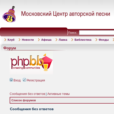
Поиск:
Клуб
Новости
Афиша
Лавка
Библиотека
Фонды
Форум
Вход
Регистрация
Сообщения без ответов
|
Активные темы
Список форумов
Сообщения без ответов