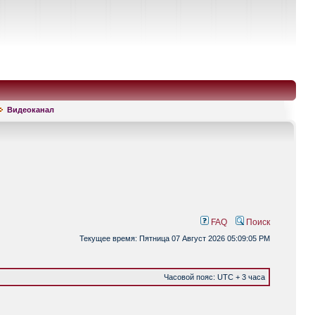
Видеоканал
FAQ
Поиск
Текущее время: Пятница 07 Август 2026 05:09:05 PM
Часовой пояс: UTC + 3 часа