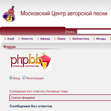
Поиск:
Клуб
Новости
Афиша
Лавка
Библиотека
Фонды
Форум
Вход
Регистрация
Сообщения без ответов
|
Активные темы
Список форумов
Сообщения без ответов