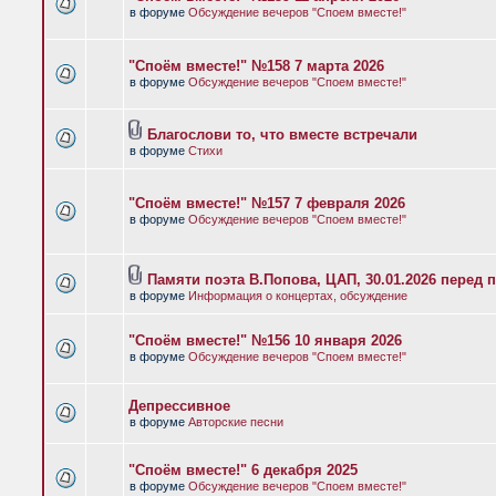
в форуме
Обсуждение вечеров "Споем вместе!"
"Споём вместе!" №158 7 марта 2026
в форуме
Обсуждение вечеров "Споем вместе!"
Благослови то, что вместе встречали
в форуме
Стихи
"Споём вместе!" №157 7 февраля 2026
в форуме
Обсуждение вечеров "Споем вместе!"
Памяти поэта В.Попова, ЦАП, 30.01.2026 перед 
в форуме
Информация о концертах, обсуждение
"Споём вместе!" №156 10 января 2026
в форуме
Обсуждение вечеров "Споем вместе!"
Депрессивное
в форуме
Авторские песни
"Споём вместе!" 6 декабря 2025
в форуме
Обсуждение вечеров "Споем вместе!"