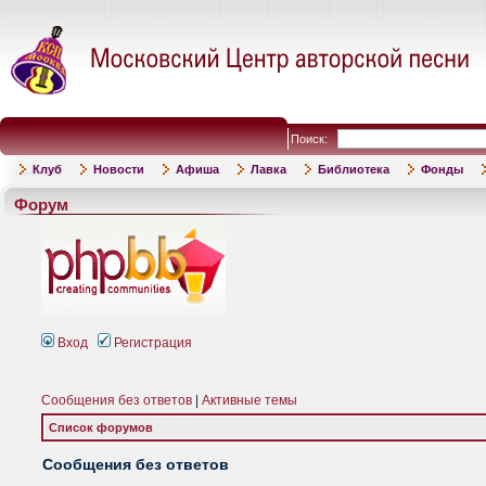
Поиск:
Клуб
Новости
Афиша
Лавка
Библиотека
Фонды
Форум
Вход
Регистрация
Сообщения без ответов
|
Активные темы
Список форумов
Сообщения без ответов