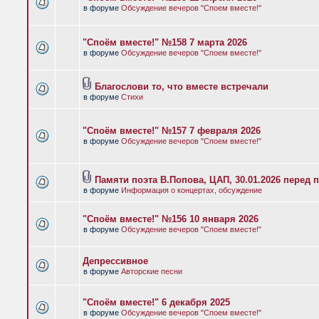
в форуме
Обсуждение вечеров "Споем вместе!"
"Споём вместе!" №158 7 марта 2026
в форуме
Обсуждение вечеров "Споем вместе!"
Благослови то, что вместе встречали
в форуме
Стихи
"Споём вместе!" №157 7 февраля 2026
в форуме
Обсуждение вечеров "Споем вместе!"
Памяти поэта В.Попова, ЦАП, 30.01.2026 перед 
в форуме
Информация о концертах, обсуждение
"Споём вместе!" №156 10 января 2026
в форуме
Обсуждение вечеров "Споем вместе!"
Депрессивное
в форуме
Авторские песни
"Споём вместе!" 6 декабря 2025
в форуме
Обсуждение вечеров "Споем вместе!"