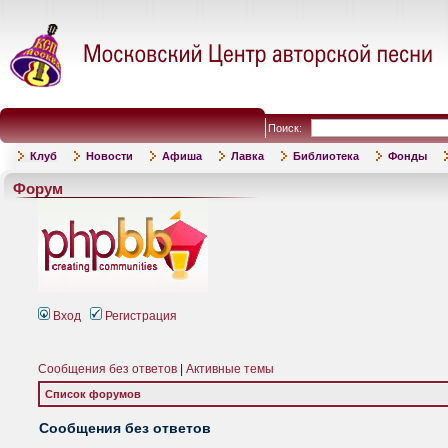
Поиск:
Клуб
Новости
Афиша
Лавка
Библиотека
Фонды
Форум
Вход
Регистрация
Сообщения без ответов
|
Активные темы
Список форумов
Сообщения без ответов