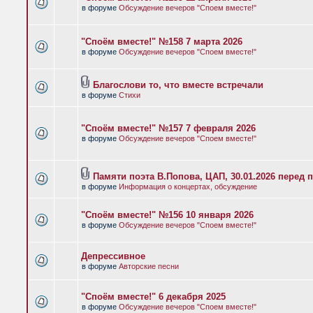
в форуме
Обсуждение вечеров "Споем вместе!"
"Споём вместе!" №158 7 марта 2026
в форуме
Обсуждение вечеров "Споем вместе!"
Благослови то, что вместе встречали
в форуме
Стихи
"Споём вместе!" №157 7 февраля 2026
в форуме
Обсуждение вечеров "Споем вместе!"
Памяти поэта В.Попова, ЦАП, 30.01.2026 перед 
в форуме
Информация о концертах, обсуждение
"Споём вместе!" №156 10 января 2026
в форуме
Обсуждение вечеров "Споем вместе!"
Депрессивное
в форуме
Авторские песни
"Споём вместе!" 6 декабря 2025
в форуме
Обсуждение вечеров "Споем вместе!"