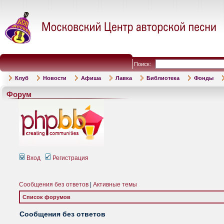
Поиск:
Клуб
Новости
Афиша
Лавка
Библиотека
Фонды
Форум
Вход
Регистрация
Сообщения без ответов
|
Активные темы
Список форумов
Сообщения без ответов