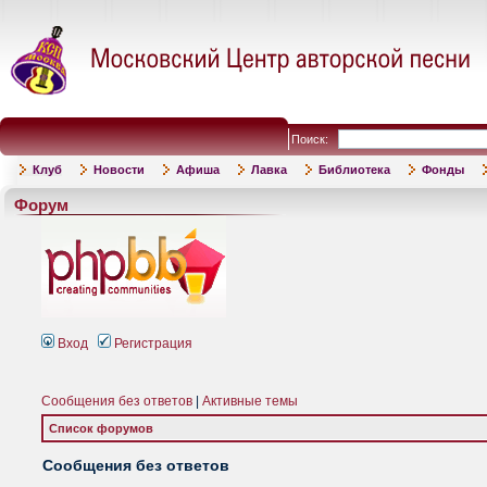
Поиск:
Клуб
Новости
Афиша
Лавка
Библиотека
Фонды
Форум
Вход
Регистрация
Сообщения без ответов
|
Активные темы
Список форумов
Сообщения без ответов