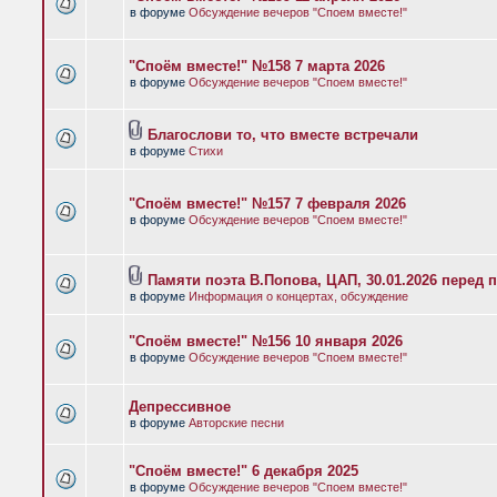
в форуме
Обсуждение вечеров "Споем вместе!"
"Споём вместе!" №158 7 марта 2026
в форуме
Обсуждение вечеров "Споем вместе!"
Благослови то, что вместе встречали
в форуме
Стихи
"Споём вместе!" №157 7 февраля 2026
в форуме
Обсуждение вечеров "Споем вместе!"
Памяти поэта В.Попова, ЦАП, 30.01.2026 перед 
в форуме
Информация о концертах, обсуждение
"Споём вместе!" №156 10 января 2026
в форуме
Обсуждение вечеров "Споем вместе!"
Депрессивное
в форуме
Авторские песни
"Споём вместе!" 6 декабря 2025
в форуме
Обсуждение вечеров "Споем вместе!"