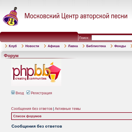
Поиск:
Клуб
Новости
Афиша
Лавка
Библиотека
Фонды
Форум
Вход
Регистрация
Сообщения без ответов
|
Активные темы
Список форумов
Сообщения без ответов