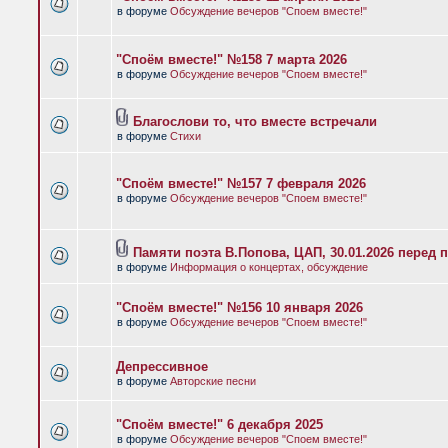
в форуме
Обсуждение вечеров "Споем вместе!"
"Споём вместе!" №158 7 марта 2026
в форуме
Обсуждение вечеров "Споем вместе!"
Благослови то, что вместе встречали
в форуме
Стихи
"Споём вместе!" №157 7 февраля 2026
в форуме
Обсуждение вечеров "Споем вместе!"
Памяти поэта В.Попова, ЦАП, 30.01.2026 перед 
в форуме
Информация о концертах, обсуждение
"Споём вместе!" №156 10 января 2026
в форуме
Обсуждение вечеров "Споем вместе!"
Депрессивное
в форуме
Авторские песни
"Споём вместе!" 6 декабря 2025
в форуме
Обсуждение вечеров "Споем вместе!"