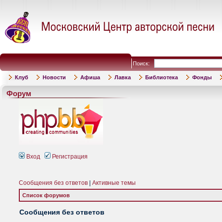
Поиск:
Клуб
Новости
Афиша
Лавка
Библиотека
Фонды
Форум
Вход
Регистрация
Сообщения без ответов
|
Активные темы
Список форумов
Сообщения без ответов