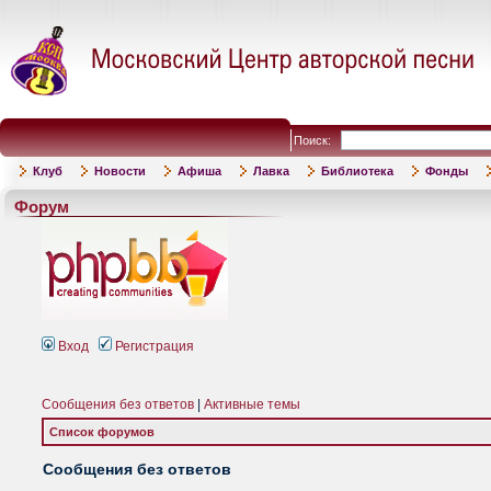
Поиск:
Клуб
Новости
Афиша
Лавка
Библиотека
Фонды
Форум
Вход
Регистрация
Сообщения без ответов
|
Активные темы
Список форумов
Сообщения без ответов