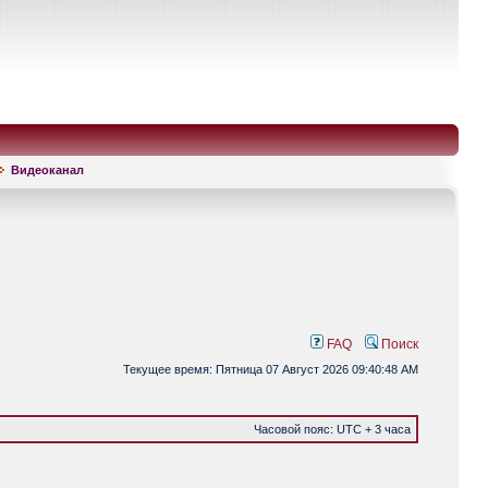
Видеоканал
FAQ
Поиск
Текущее время: Пятница 07 Август 2026 09:40:48 AM
Часовой пояс: UTC + 3 часа