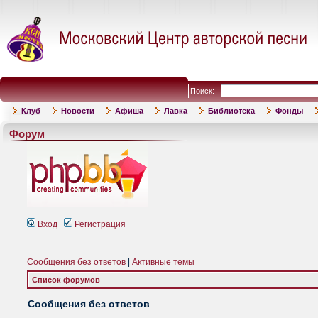
Поиск:
Клуб
Новости
Афиша
Лавка
Библиотека
Фонды
Форум
Вход
Регистрация
Сообщения без ответов
|
Активные темы
Список форумов
Сообщения без ответов