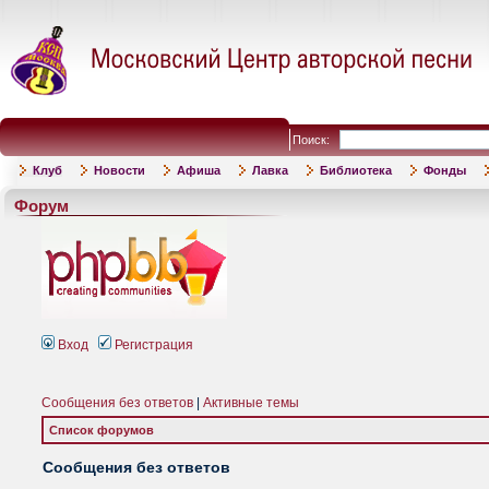
Поиск:
Клуб
Новости
Афиша
Лавка
Библиотека
Фонды
Форум
Вход
Регистрация
Сообщения без ответов
|
Активные темы
Список форумов
Сообщения без ответов