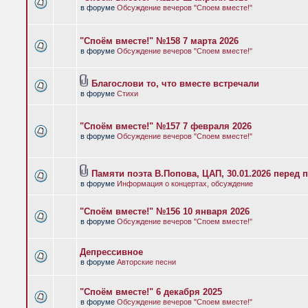
в форуме
Обсуждение вечеров "Споем вместе!"
"Споём вместе!" №158 7 марта 2026
в форуме
Обсуждение вечеров "Споем вместе!"
Благослови то, что вместе встречали
в форуме
Стихи
"Споём вместе!" №157 7 февраля 2026
в форуме
Обсуждение вечеров "Споем вместе!"
Памяти поэта В.Попова, ЦАП, 30.01.2026 перед 
в форуме
Информация о концертах, обсуждение
"Споём вместе!" №156 10 января 2026
в форуме
Обсуждение вечеров "Споем вместе!"
Депрессивное
в форуме
Авторские песни
"Споём вместе!" 6 декабря 2025
в форуме
Обсуждение вечеров "Споем вместе!"