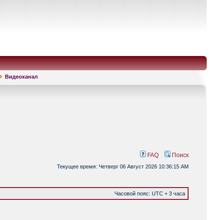
Видеоканал
FAQ
Поиск
Текущее время: Четверг 06 Август 2026 10:36:15 AM
Часовой пояс: UTC + 3 часа