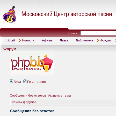
Поиск:
Клуб
Новости
Афиша
Лавка
Библиотека
Фонды
Форум
Вход
Регистрация
Сообщения без ответов
|
Активные темы
Список форумов
Сообщения без ответов