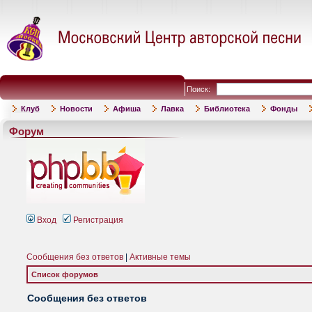
Поиск:
Клуб
Новости
Афиша
Лавка
Библиотека
Фонды
Форум
Вход
Регистрация
Сообщения без ответов
|
Активные темы
Список форумов
Сообщения без ответов