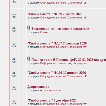
в форуме
Обсуждение вечеров "Споем вместе!"
"Споём вместе!" №158 7 марта 2026
в форуме
Обсуждение вечеров "Споем вместе!"
Благослови то, что вместе встречали
в форуме
Стихи
"Споём вместе!" №157 7 февраля 2026
в форуме
Обсуждение вечеров "Споем вместе!"
Памяти поэта В.Попова, ЦАП, 30.01.2026 перед 
в форуме
Информация о концертах, обсуждение
"Споём вместе!" №156 10 января 2026
в форуме
Обсуждение вечеров "Споем вместе!"
Депрессивное
в форуме
Авторские песни
"Споём вместе!" 6 декабря 2025
в форуме
Обсуждение вечеров "Споем вместе!"