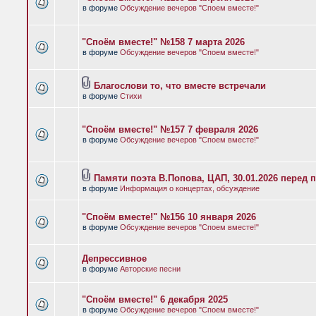
в форуме
Обсуждение вечеров "Споем вместе!"
"Споём вместе!" №158 7 марта 2026
в форуме
Обсуждение вечеров "Споем вместе!"
Благослови то, что вместе встречали
в форуме
Стихи
"Споём вместе!" №157 7 февраля 2026
в форуме
Обсуждение вечеров "Споем вместе!"
Памяти поэта В.Попова, ЦАП, 30.01.2026 перед 
в форуме
Информация о концертах, обсуждение
"Споём вместе!" №156 10 января 2026
в форуме
Обсуждение вечеров "Споем вместе!"
Депрессивное
в форуме
Авторские песни
"Споём вместе!" 6 декабря 2025
в форуме
Обсуждение вечеров "Споем вместе!"