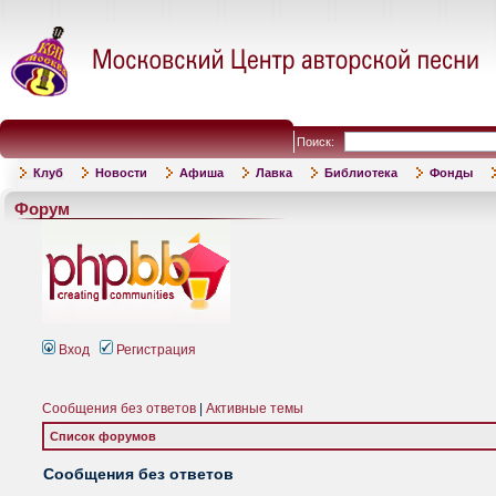
Поиск:
Клуб
Новости
Афиша
Лавка
Библиотека
Фонды
Форум
Вход
Регистрация
Сообщения без ответов
|
Активные темы
Список форумов
Сообщения без ответов