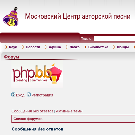
Поиск:
Клуб
Новости
Афиша
Лавка
Библиотека
Фонды
Форум
Вход
Регистрация
Сообщения без ответов
|
Активные темы
Список форумов
Сообщения без ответов