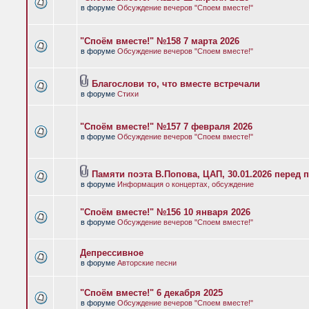
в форуме
Обсуждение вечеров "Споем вместе!"
"Споём вместе!" №158 7 марта 2026
в форуме
Обсуждение вечеров "Споем вместе!"
Благослови то, что вместе встречали
в форуме
Стихи
"Споём вместе!" №157 7 февраля 2026
в форуме
Обсуждение вечеров "Споем вместе!"
Памяти поэта В.Попова, ЦАП, 30.01.2026 перед 
в форуме
Информация о концертах, обсуждение
"Споём вместе!" №156 10 января 2026
в форуме
Обсуждение вечеров "Споем вместе!"
Депрессивное
в форуме
Авторские песни
"Споём вместе!" 6 декабря 2025
в форуме
Обсуждение вечеров "Споем вместе!"