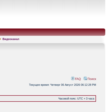
Видеоканал
FAQ
Поиск
Текущее время: Четверг 06 Август 2026 06:12:28 PM
Часовой пояс: UTC + 3 часа