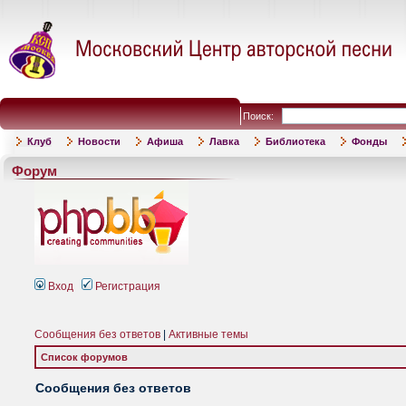
Поиск:
Клуб
Новости
Афиша
Лавка
Библиотека
Фонды
Форум
Вход
Регистрация
Сообщения без ответов
|
Активные темы
Список форумов
Сообщения без ответов