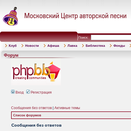
Поиск:
Клуб
Новости
Афиша
Лавка
Библиотека
Фонды
Форум
Вход
Регистрация
Сообщения без ответов
|
Активные темы
Список форумов
Сообщения без ответов