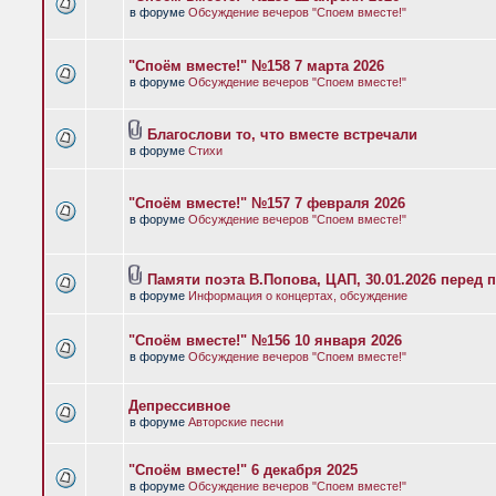
в форуме
Обсуждение вечеров "Споем вместе!"
"Споём вместе!" №158 7 марта 2026
в форуме
Обсуждение вечеров "Споем вместе!"
Благослови то, что вместе встречали
в форуме
Стихи
"Споём вместе!" №157 7 февраля 2026
в форуме
Обсуждение вечеров "Споем вместе!"
Памяти поэта В.Попова, ЦАП, 30.01.2026 перед 
в форуме
Информация о концертах, обсуждение
"Споём вместе!" №156 10 января 2026
в форуме
Обсуждение вечеров "Споем вместе!"
Депрессивное
в форуме
Авторские песни
"Споём вместе!" 6 декабря 2025
в форуме
Обсуждение вечеров "Споем вместе!"