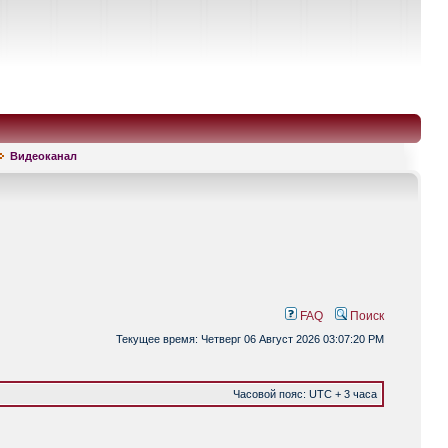
Видеоканал
FAQ
Поиск
Текущее время: Четверг 06 Август 2026 03:07:20 PM
Часовой пояс: UTC + 3 часа