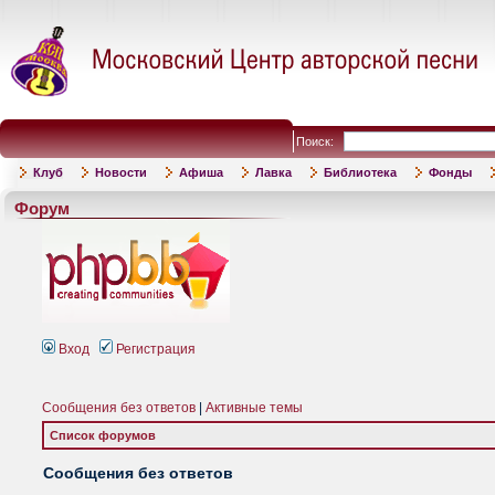
Поиск:
Клуб
Новости
Афиша
Лавка
Библиотека
Фонды
Форум
Вход
Регистрация
Сообщения без ответов
|
Активные темы
Список форумов
Сообщения без ответов