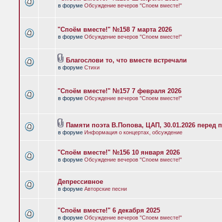
в форуме
Обсуждение вечеров "Споем вместе!"
"Споём вместе!" №158 7 марта 2026
в форуме
Обсуждение вечеров "Споем вместе!"
Благослови то, что вместе встречали
в форуме
Стихи
"Споём вместе!" №157 7 февраля 2026
в форуме
Обсуждение вечеров "Споем вместе!"
Памяти поэта В.Попова, ЦАП, 30.01.2026 перед 
в форуме
Информация о концертах, обсуждение
"Споём вместе!" №156 10 января 2026
в форуме
Обсуждение вечеров "Споем вместе!"
Депрессивное
в форуме
Авторские песни
"Споём вместе!" 6 декабря 2025
в форуме
Обсуждение вечеров "Споем вместе!"