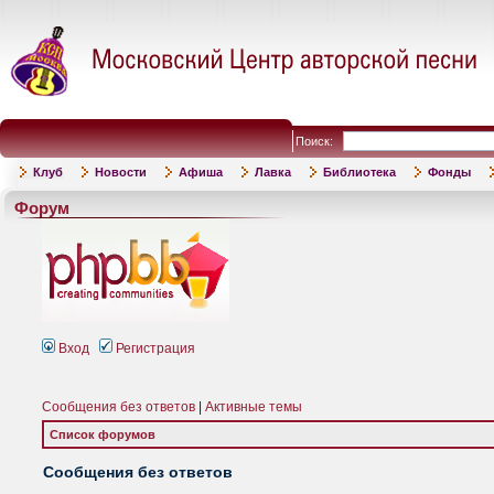
Поиск:
Клуб
Новости
Афиша
Лавка
Библиотека
Фонды
Форум
Вход
Регистрация
Сообщения без ответов
|
Активные темы
Список форумов
Сообщения без ответов