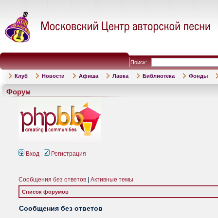
Поиск:
Клуб
Новости
Афиша
Лавка
Библиотека
Фонды
Форум
Вход
Регистрация
Сообщения без ответов
|
Активные темы
Список форумов
Сообщения без ответов