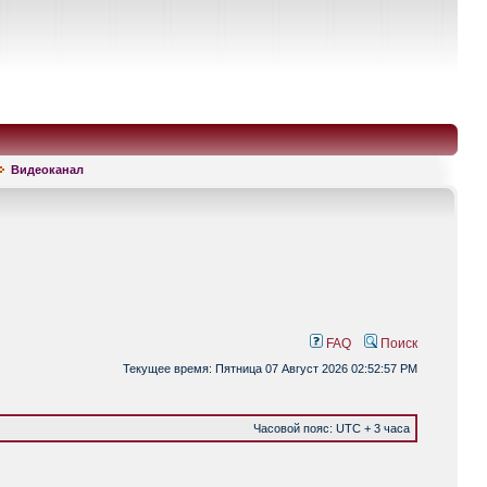
Видеоканал
FAQ
Поиск
Текущее время: Пятница 07 Август 2026 02:52:57 PM
Часовой пояс: UTC + 3 часа