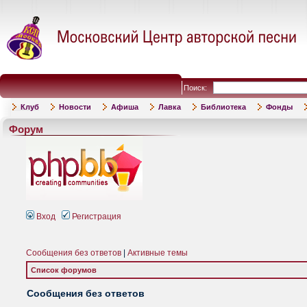
Поиск:
Клуб
Новости
Афиша
Лавка
Библиотека
Фонды
Форум
Вход
Регистрация
Сообщения без ответов
|
Активные темы
Список форумов
Сообщения без ответов