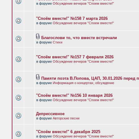
в форуме
Обсуждение вечеров "Споем вместе!"
"Споём вместе!" №158 7 марта 2026
в форуме
Обсуждение вечеров "Споем вместе!"
Благослови то, что вместе встречали
в форуме
Стихи
"Споём вместе!" №157 7 февраля 2026
в форуме
Обсуждение вечеров "Споем вместе!"
Памяти поэта В.Попова, ЦАП, 30.01.2026 перед 
в форуме
Информация о концертах, обсуждение
"Споём вместе!" №156 10 января 2026
в форуме
Обсуждение вечеров "Споем вместе!"
Депрессивное
в форуме
Авторские песни
"Споём вместе!" 6 декабря 2025
в форуме
Обсуждение вечеров "Споем вместе!"