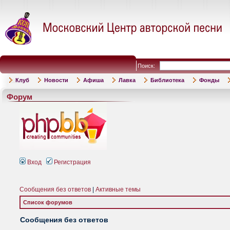
Поиск:
Клуб
Новости
Афиша
Лавка
Библиотека
Фонды
Форум
Вход
Регистрация
Сообщения без ответов
|
Активные темы
Список форумов
Сообщения без ответов