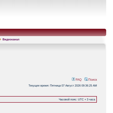
Видеоканал
FAQ
Поиск
Текущее время: Пятница 07 Август 2026 09:36:25 AM
Часовой пояс: UTC + 3 часа