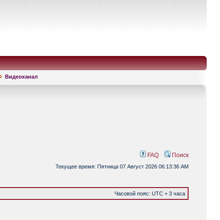
Видеоканал
FAQ
Поиск
Текущее время: Пятница 07 Август 2026 06:13:36 AM
Часовой пояс: UTC + 3 часа