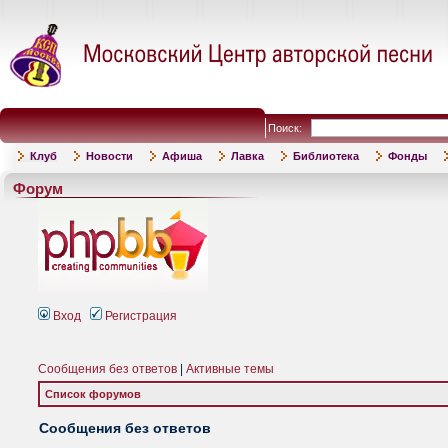
Поиск:
Клуб
Новости
Афиша
Лавка
Библиотека
Фонды
Форум
Вход
Регистрация
Сообщения без ответов
|
Активные темы
Список форумов
Сообщения без ответов