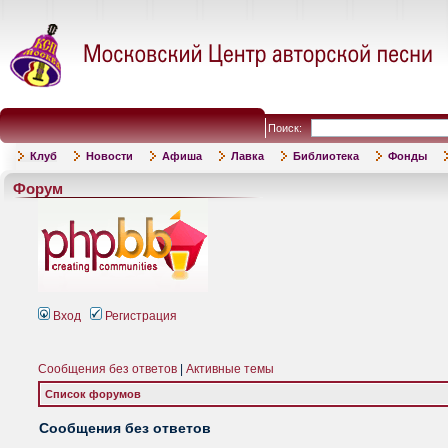
Поиск:
Клуб
Новости
Афиша
Лавка
Библиотека
Фонды
Форум
Вход
Регистрация
Сообщения без ответов
|
Активные темы
Список форумов
Сообщения без ответов