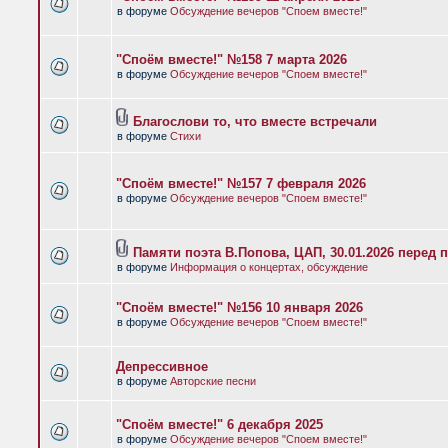
в форуме
Обсуждение вечеров "Споем вместе!"
"Споём вместе!" №158 7 марта 2026
в форуме
Обсуждение вечеров "Споем вместе!"
Благослови то, что вместе встречали
в форуме
Стихи
"Споём вместе!" №157 7 февраля 2026
в форуме
Обсуждение вечеров "Споем вместе!"
Памяти поэта В.Попова, ЦАП, 30.01.2026 перед 
в форуме
Информация о концертах, обсуждение
"Споём вместе!" №156 10 января 2026
в форуме
Обсуждение вечеров "Споем вместе!"
Депрессивное
в форуме
Авторские песни
"Споём вместе!" 6 декабря 2025
в форуме
Обсуждение вечеров "Споем вместе!"