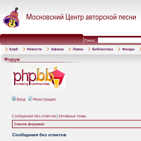
Поиск:
Клуб
Новости
Афиша
Лавка
Библиотека
Фонды
Форум
Вход
Регистрация
Сообщения без ответов
|
Активные темы
Список форумов
Сообщения без ответов