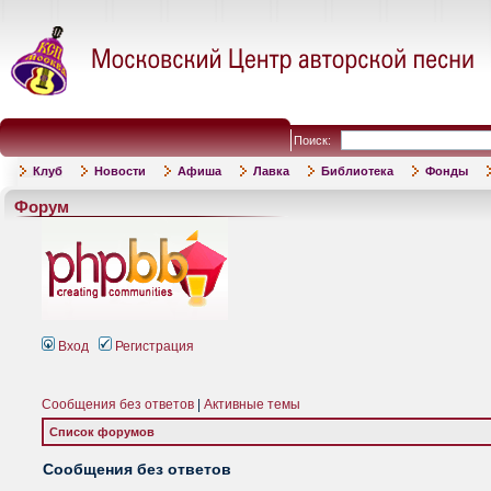
Поиск:
Клуб
Новости
Афиша
Лавка
Библиотека
Фонды
Форум
Вход
Регистрация
Сообщения без ответов
|
Активные темы
Список форумов
Сообщения без ответов