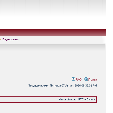
Видеоканал
FAQ
Поиск
Текущее время: Пятница 07 Август 2026 08:32:31 PM
Часовой пояс: UTC + 3 часа