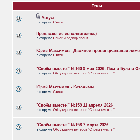
Темы
Август
в форуме
Стихи
Предложение исполнителям:)
в форуме
Поиск и подбор песни
Юрий Максимов - Двойной провинциальный лиме
в форуме
Стихи
"Споём вместе!" №160 9 мая 2026: Песни Булата 
в форуме
Обсуждение вечеров "Споем вместе!"
Юрий Максимов - Котонимы
в форуме
Стихи
"Споём вместе!" №159 11 апреля 2026
в форуме
Обсуждение вечеров "Споем вместе!"
"Споём вместе!" №158 7 марта 2026
в форуме
Обсуждение вечеров "Споем вместе!"