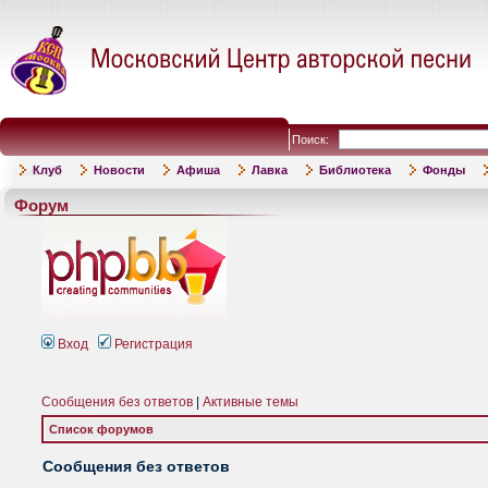
Поиск:
Клуб
Новости
Афиша
Лавка
Библиотека
Фонды
Форум
Вход
Регистрация
Сообщения без ответов
|
Активные темы
Список форумов
Сообщения без ответов