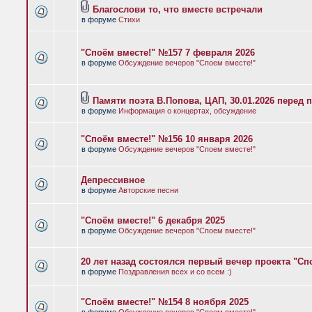
Благослови то, что вместе встречали
в форуме
Стихи
"Споём вместе!" №157 7 февраля 2026
в форуме
Обсуждение вечеров "Споем вместе!"
Памяти поэта В.Попова, ЦАП, 30.01.2026 перед 
в форуме
Информация о концертах, обсуждение
"Споём вместе!" №156 10 января 2026
в форуме
Обсуждение вечеров "Споем вместе!"
Депрессивное
в форуме
Авторские песни
"Споём вместе!" 6 декабря 2025
в форуме
Обсуждение вечеров "Споем вместе!"
20 лет назад состоялся первый вечер проекта "Сп
в форуме
Поздравления всех и со всем :)
"Споём вместе!" №154 8 ноября 2025