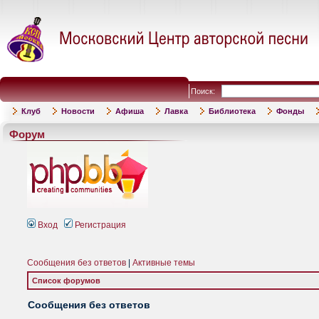
Поиск:
Клуб
Новости
Афиша
Лавка
Библиотека
Фонды
Форум
Вход
Регистрация
Сообщения без ответов
|
Активные темы
Список форумов
Сообщения без ответов