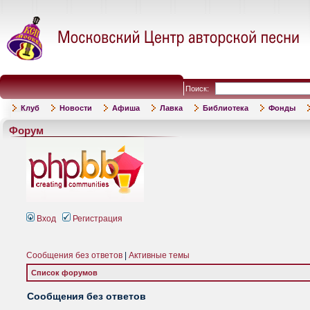
Поиск:
Клуб
Новости
Афиша
Лавка
Библиотека
Фонды
Форум
Вход
Регистрация
Сообщения без ответов
|
Активные темы
Список форумов
Сообщения без ответов