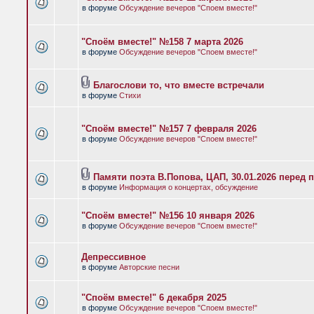
в форуме
Обсуждение вечеров "Споем вместе!"
"Споём вместе!" №158 7 марта 2026
в форуме
Обсуждение вечеров "Споем вместе!"
Благослови то, что вместе встречали
в форуме
Стихи
"Споём вместе!" №157 7 февраля 2026
в форуме
Обсуждение вечеров "Споем вместе!"
Памяти поэта В.Попова, ЦАП, 30.01.2026 перед 
в форуме
Информация о концертах, обсуждение
"Споём вместе!" №156 10 января 2026
в форуме
Обсуждение вечеров "Споем вместе!"
Депрессивное
в форуме
Авторские песни
"Споём вместе!" 6 декабря 2025
в форуме
Обсуждение вечеров "Споем вместе!"